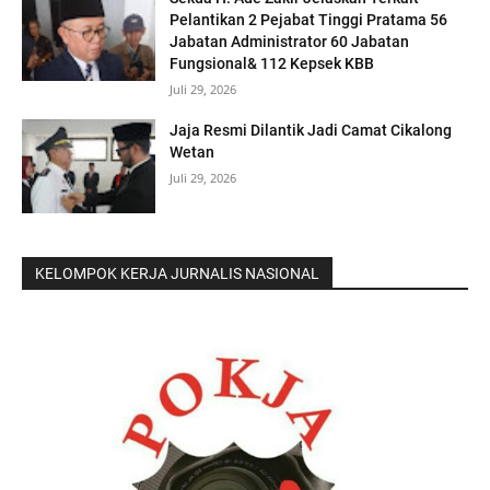
Pelantikan 2 Pejabat Tinggi Pratama 56
Jabatan Administrator 60 Jabatan
Fungsional& 112 Kepsek KBB
Juli 29, 2026
Jaja Resmi Dilantik Jadi Camat Cikalong
Wetan
Juli 29, 2026
KELOMPOK KERJA JURNALIS NASIONAL