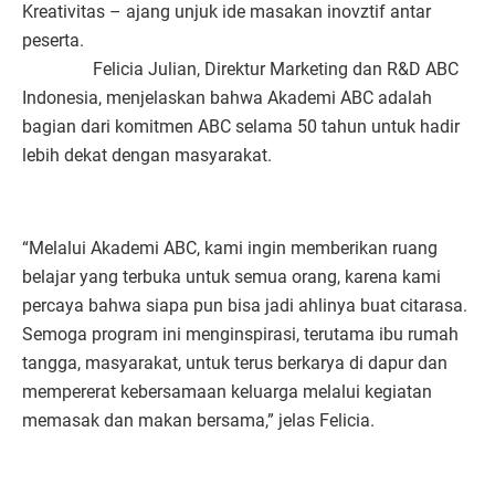
Kreativitas – ajang unjuk ide masakan inovztif antar
peserta.
Felicia Julian, Direktur Marketing dan R&D ABC
Indonesia, menjelaskan bahwa Akademi ABC adalah
bagian dari komitmen ABC selama 50 tahun untuk hadir
lebih dekat dengan masyarakat.
“Melalui Akademi ABC, kami ingin memberikan ruang
belajar yang terbuka untuk semua orang, karena kami
percaya bahwa siapa pun bisa jadi ahlinya buat citarasa.
Semoga program ini menginspirasi, terutama ibu rumah
tangga, masyarakat, untuk terus berkarya di dapur dan
mempererat kebersamaan keluarga melalui kegiatan
memasak dan makan bersama,” jelas Felicia.