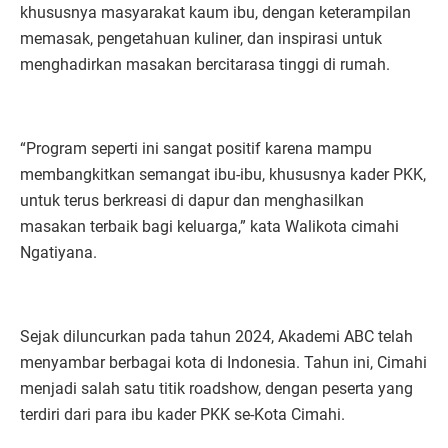
khususnya masyarakat kaum ibu, dengan keterampilan
memasak, pengetahuan kuliner, dan inspirasi untuk
menghadirkan masakan bercitarasa tinggi di rumah.
“Program seperti ini sangat positif karena mampu
membangkitkan semangat ibu-ibu, khususnya kader PKK,
untuk terus berkreasi di dapur dan menghasilkan
masakan terbaik bagi keluarga,” kata Walikota cimahi
Ngatiyana.
Sejak diluncurkan pada tahun 2024, Akademi ABC telah
menyambar berbagai kota di Indonesia. Tahun ini, Cimahi
menjadi salah satu titik roadshow, dengan peserta yang
terdiri dari para ibu kader PKK se-Kota Cimahi.