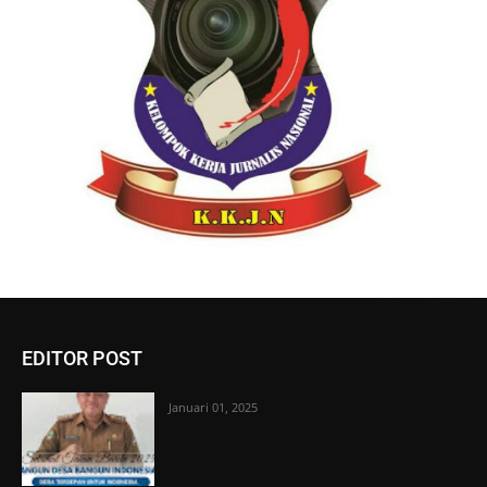
EDITOR POST
Januari 01, 2025