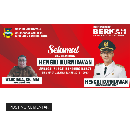
POSTING KOMENTAR