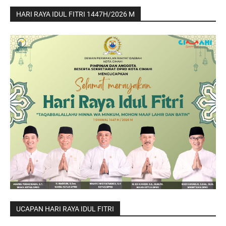
HARI RAYA IDUL FITRI 1447H/2026 M
UCAPAN HARI RAYA IDUL FITRI