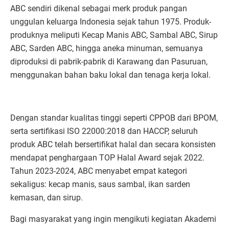
ABC sendiri dikenal sebagai merk produk pangan
unggulan keluarga Indonesia sejak tahun 1975. Produk-
produknya meliputi Kecap Manis ABC, Sambal ABC, Sirup
ABC, Sarden ABC, hingga aneka minuman, semuanya
diproduksi di pabrik-pabrik di Karawang dan Pasuruan,
menggunakan bahan baku lokal dan tenaga kerja lokal.
Dengan standar kualitas tinggi seperti CPPOB dari BPOM,
serta sertifikasi ISO 22000:2018 dan HACCP, seluruh
produk ABC telah bersertifikat halal dan secara konsisten
mendapat penghargaan TOP Halal Award sejak 2022.
Tahun 2023-2024, ABC menyabet empat kategori
sekaligus: kecap manis, saus sambal, ikan sarden
kemasan, dan sirup.
Bagi masyarakat yang ingin mengikuti kegiatan Akademi