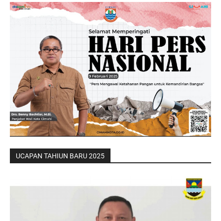
UCAPAN TAHIUN BARU 2025