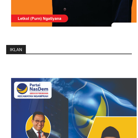
IKLAN