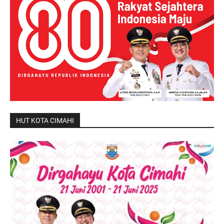
HUT KOTA CIMAHI