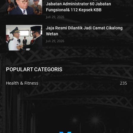
Jabatan Administrator 60 Jabatan
Fungsional& 112 Kepsek KBB
Juli 29, 2026
Jaja Resmi Dilantik Jadi Camat Cikalong
Wetan
Juli 29, 2026
POPULART CATEGORIS
Health & Fitness
235