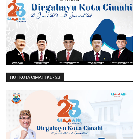
HUT KOTA CIMAHI KE - 23