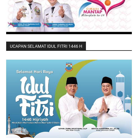
UCAPAN SELAMAT IDUL FITRI 1446 H