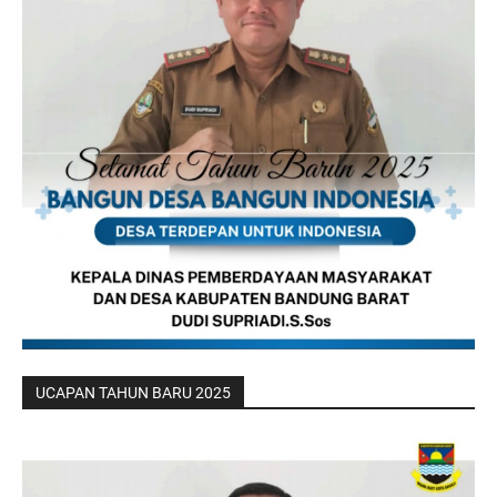
UCAPAN TAHUN BARU 2025