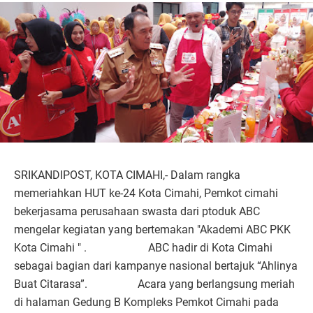
SRIKANDIPOST, KOTA CIMAHI,- Dalam rangka
memeriahkan HUT ke-24 Kota Cimahi, Pemkot cimahi
bekerjasama perusahaan swasta dari ptoduk ABC
mengelar kegiatan yang bertemakan "Akademi ABC PKK
Kota Cimahi " . ABC hadir di Kota Cimahi
sebagai bagian dari kampanye nasional bertajuk “Ahlinya
Buat Citarasa”. Acara yang berlangsung meriah
di halaman Gedung B Kompleks Pemkot Cimahi pada