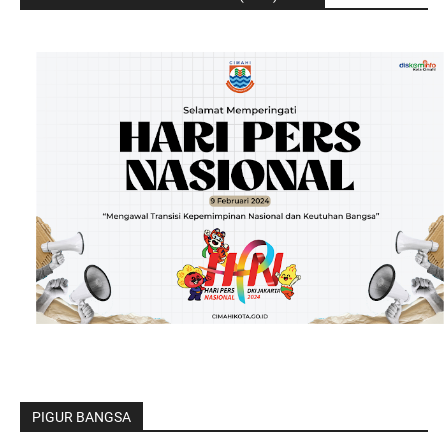
PIGUR BANGSA