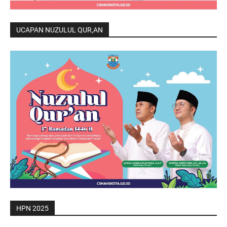
UCAPAN NUZULUL QUR,AN
HPN 2025