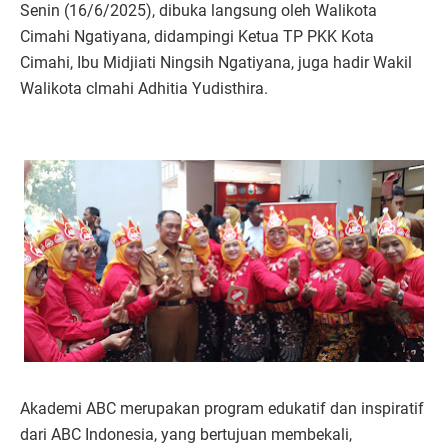
Senin (16/6/2025), dibuka langsung oleh Walikota
Cimahi Ngatiyana, didampingi Ketua TP PKK Kota
Cimahi, Ibu Midjiati Ningsih Ngatiyana, juga hadir Wakil
Walikota clmahi Adhitia Yudisthira.
Akademi ABC merupakan program edukatif dan inspiratif
dari ABC Indonesia, yang bertujuan membekali,