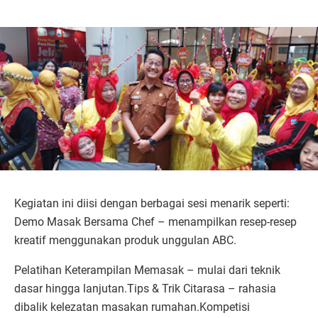
Kegiatan ini diisi dengan berbagai sesi menarik seperti:
Demo Masak Bersama Chef – menampilkan resep-resep
kreatif menggunakan produk unggulan ABC.
Pelatihan Keterampilan Memasak – mulai dari teknik
dasar hingga lanjutan.Tips & Trik Citarasa – rahasia
dibalik kelezatan masakan rumahan.Kompetisi