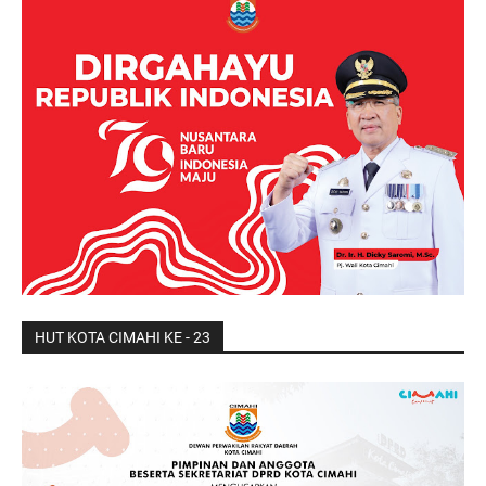
HUT KOTA CIMAHI KE - 23