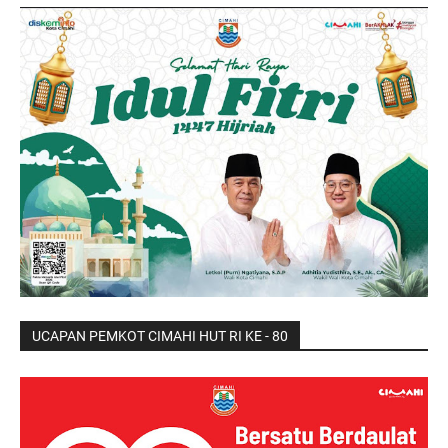
UCAPAN PEMKOT CIMAHI HUT RI KE - 80