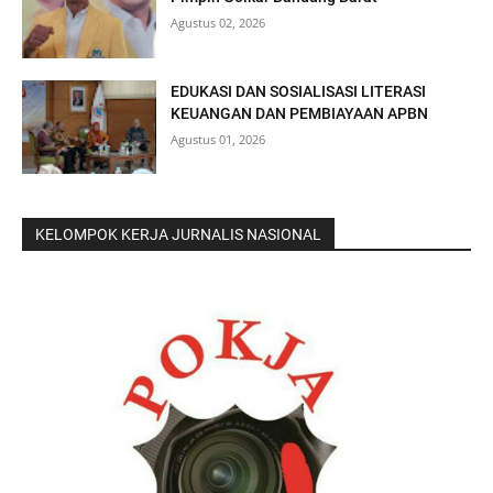
Agustus 02, 2026
EDUKASI DAN SOSIALISASI LITERASI
KEUANGAN DAN PEMBIAYAAN APBN
Agustus 01, 2026
KELOMPOK KERJA JURNALIS NASIONAL