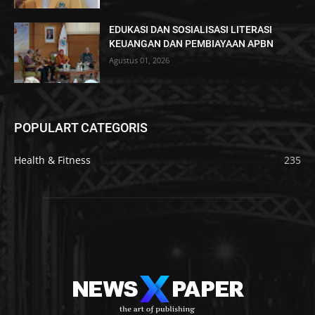
EDUKASI DAN SOSIALISASI LITERASI
KEUANGAN DAN PEMBIAYAAN APBN
Agustus 01, 2026
POPULART CATEGORIS
Health & Fitness
235