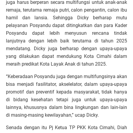
juga harus berperan secara multifungsi untuk anak-anak
remaja, terutama remaja putri, calon pengantin, calon ibu
hamil dan lansia. Sehingga Dicky berharap mutu
pelayanan Posyandu dapat ditingkatkan dan para Kader
Posyandu dapat lebih menyusun rencana tindak
lanjutnya dengan lebih baik terutama di tahun 2025
mendatang. Dicky juga berharap dengan upaya-upaya
yang dilakukan dapat mendukung Kota Cimahi dalam
meraih predikat Kota Layak Anak di tahun 2025.
“Keberadaan Posyandu juga dengan multifungsinya akan
bisa menjadi fasilitator, akselelator, dalam upaya-upaya
promotif dan preventif kepada masyarakat, tidak hanya
di bidang kesehatan tetapi juga untuk upaya-upaya
lainnya, khususnya dalam bina lingkungan dan lain-lain
di masing-masing kewilayahan,” ucap Dicky.
Senada dengan itu Pj Ketua TP PKK Kota Cimahi, Diah