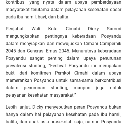
kontribusi yang nyata dalam upaya pemberdayaan
masyarakat terutama dalam pelayanan kesehatan dasar
pada ibu hamil, bayi, dan balita.
Penjabat Wali Kota Cimahi Dicky Saromi
mengungkapkan pentingnya keberadaan Posyandu
dalam menyiapkan dan mewujudkan Cimahi Campernik
2045 dan Generasi Emas 2045. Menurutnya keberadaan
Posyandu sangat penting dalam upaya penurunan
prevalensi stunting, “Festival Posyandu ini merupakan
bukti dari komitmen Pemkot Cimahi dalam upaya
memerankan Posyandu untuk sama-sama berkontribusi
dalam penurunan stunting, maupun juga untuk
pelayanan kesehatan masyarakat.”
Lebih lanjut, Dicky menyebutkan peran Posyandu bukan
hanya dalam hal pelayanan kesehatan pada ibu hamil,
balita, dan anak usia prasekolah saja, namun Posyandu