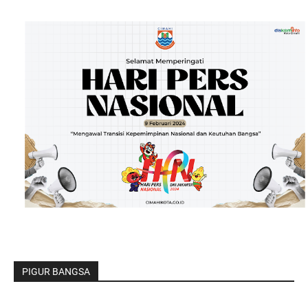
PIGUR BANGSA