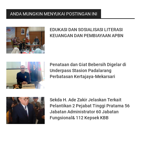
ANDA MUNGKIN MENYUKAI POSTINGAN INI
EDUKASI DAN SOSIALISASI LITERASI
KEUANGAN DAN PEMBIAYAAN APBN
Penataan dan Giat Bebersih Digelar di
Underpass Stasion Padalarang
Perbatasan Kertajaya-Mekarsari
Sekda H. Ade Zakir Jelaskan Terkait
Pelantikan 2 Pejabat Tinggi Pratama 56
Jabatan Administrator 60 Jabatan
Fungsional& 112 Kepsek KBB