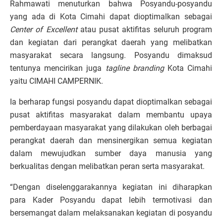
Rahmawati menuturkan bahwa Posyandu-posyandu
yang ada di Kota Cimahi dapat dioptimalkan sebagai
Center of Excellent
atau pusat aktifitas seluruh program
dan kegiatan dari perangkat daerah yang melibatkan
masyarakat secara langsung. Posyandu dimaksud
tentunya mencirikan juga
tagline branding
Kota Cimahi
yaitu CIMAHI CAMPERNIK.
Ia berharap fungsi posyandu dapat dioptimalkan sebagai
pusat aktifitas masyarakat dalam membantu upaya
pemberdayaan masyarakat yang dilakukan oleh berbagai
perangkat daerah dan mensinergikan semua kegiatan
dalam mewujudkan sumber daya manusia yang
berkualitas dengan melibatkan peran serta masyarakat.
“Dengan diselenggarakannya kegiatan ini diharapkan
para Kader Posyandu dapat lebih termotivasi dan
bersemangat dalam melaksanakan kegiatan di posyandu