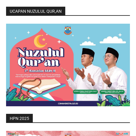
UCAPAN NUZULUL QUR,AN
HPN 2025