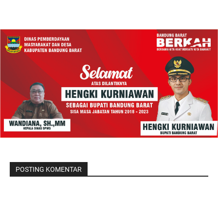
POSTING KOMENTAR