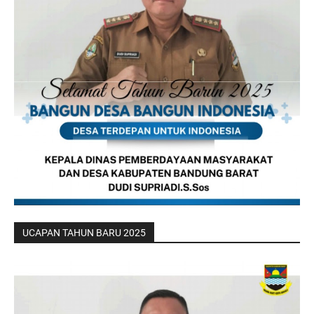
UCAPAN TAHUN BARU 2025