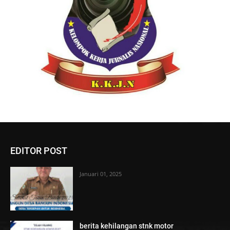
EDITOR POST
Januari 01, 2025
berita kehilangan stnk motor