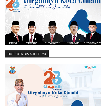
HUT KOTA CIMAHI KE - 23