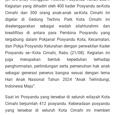
Kegiatan yang dihadiri oleh 400 kader Posyandu se-Kota
Cimahi dan 300 orang anak-anak se-Kota Cimahi ini
digelar di Gedung Techno Park Kota Cimahi ini
diselenggarakan sebagai wadah silahturahmi dan
kreatifitas di antara para Pembina Posyandu yang
tergabung dalam Pokjanal Posyandu Kota, Kecamatan,
dan Pokja Posyandu Kelurahan dengan perwakilan Kader
Posyandu se–Kota Cimahi, Rabu (21/08). Kegiatan ini
juga merupakan bentuk kepedulian terhadap
penghormatan, perlindungan serta pemenuhan hak anak
sebagai generasi penerus bangsa sesuai dengan tema
Hari Anak Nasional Tahun 2024 “Anak Terlindungi,
Indonesia Maju”.
Saat ini Posyandu yang tersebar di seluruh wilayah Kota
Cimahi berjumlah 412 posyandu. Keberadaan posyandu
yang tersebar di seluruh Kota Cimahi ini memberi