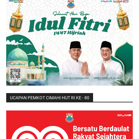
UCAPAN PEMKOT CIMAHI HUT RI KE - 80