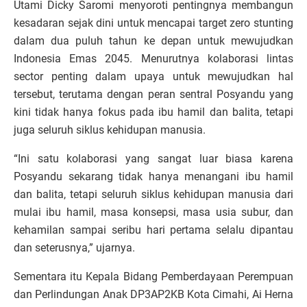
Utami Dicky Saromi menyoroti pentingnya membangun
kesadaran sejak dini untuk mencapai target zero stunting
dalam dua puluh tahun ke depan untuk mewujudkan
Indonesia Emas 2045. Menurutnya kolaborasi lintas
sector penting dalam upaya untuk mewujudkan hal
tersebut, terutama dengan peran sentral Posyandu yang
kini tidak hanya fokus pada ibu hamil dan balita, tetapi
juga seluruh siklus kehidupan manusia.
“Ini satu kolaborasi yang sangat luar biasa karena
Posyandu sekarang tidak hanya menangani ibu hamil
dan balita, tetapi seluruh siklus kehidupan manusia dari
mulai ibu hamil, masa konsepsi, masa usia subur, dan
kehamilan sampai seribu hari pertama selalu dipantau
dan seterusnya,” ujarnya.
Sementara itu Kepala Bidang Pemberdayaan Perempuan
dan Perlindungan Anak DP3AP2KB Kota Cimahi, Ai Herna