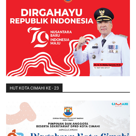
HUT KOTA CIMAHI KE - 23