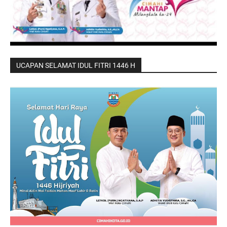
UCAPAN SELAMAT IDUL FITRI 1446 H