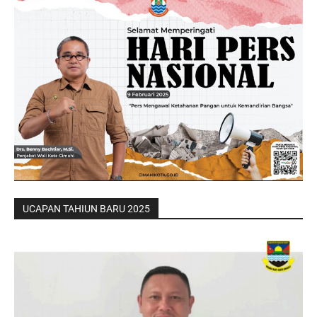
UCAPAN TAHIUN BARU 2025