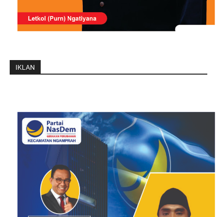
IKLAN