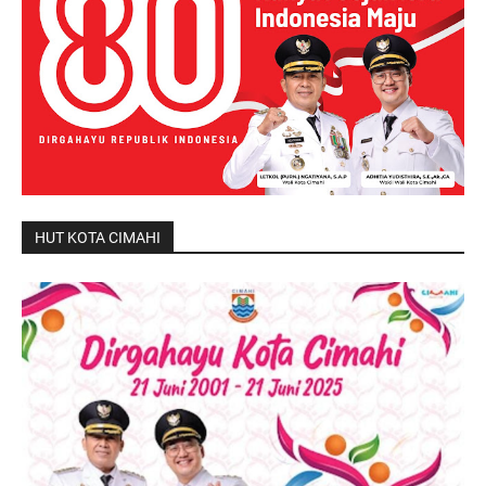
HUT KOTA CIMAHI