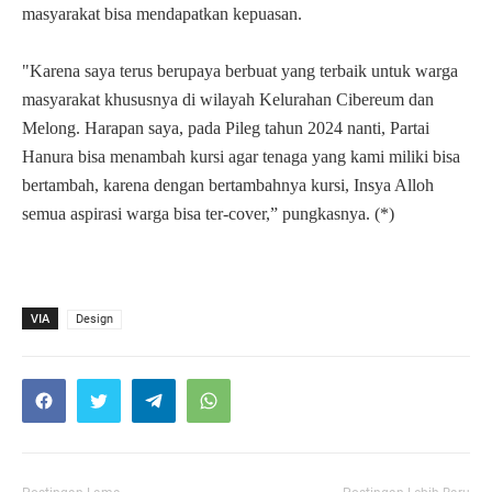
masyarakat bisa mendapatkan kepuasan.
"Karena saya terus berupaya berbuat yang terbaik untuk warga
masyarakat khususnya di wilayah Kelurahan Cibereum dan
Melong. Harapan saya, pada Pileg tahun 2024 nanti, Partai
Hanura bisa menambah kursi agar tenaga yang kami miliki bisa
bertambah, karena dengan bertambahnya kursi, Insya Alloh
semua aspirasi warga bisa ter-cover,” pungkasnya. (*)
VIA
Design