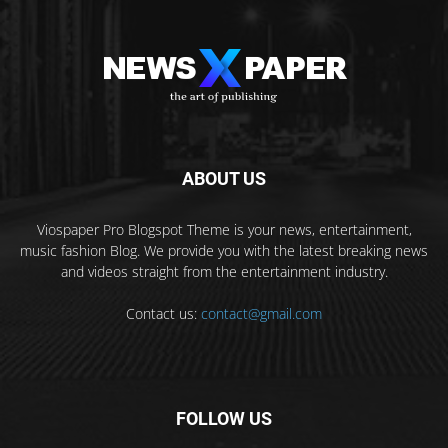
ABOUT US
Viospaper Pro Blogspot Theme is your news, entertainment,
music fashion Blog. We provide you with the latest breaking news
and videos straight from the entertainment industry.
Contact us:
contact@gmail.com
FOLLOW US