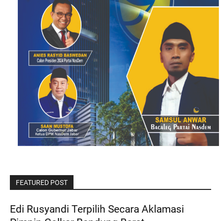
FEATURED POST
Edi Rusyandi Terpilih Secara Aklamasi