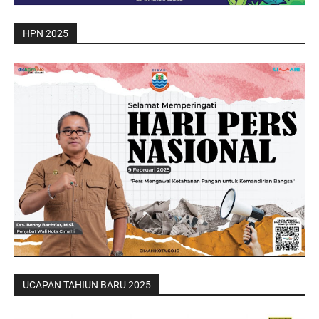
HPN 2025
UCAPAN TAHIUN BARU 2025