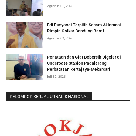
Agustus 01, 2026
Edi Rusyandi Terpilih Secara Aklamasi
Pimpin Golkar Bandung Barat
Agustus 02, 2026
Penataan dan Giat Bebersih Digelar di
Underpass Stasion Padalarang
Perbatasan Kertajaya-Mekarsari
Juli 30, 2026
KELOMPOK KERJA JURNALIS NASIONAL