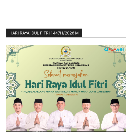
HARI RAYA IDUL FITRI 1447H/2026 M