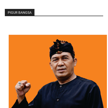
PIGUR BANGSA