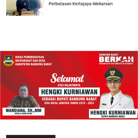
Perbatasan Kertajaya-Mekarsari