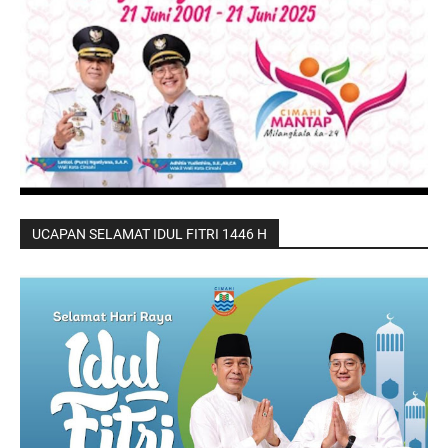
UCAPAN SELAMAT IDUL FITRI 1446 H