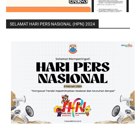
SELAMAT HARI PERS NASIONAL (HPN) 2024