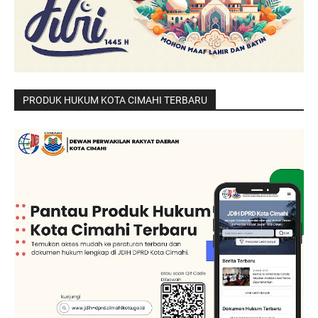
PRODUK HUKUM KOTA CIMAHI TERBARU