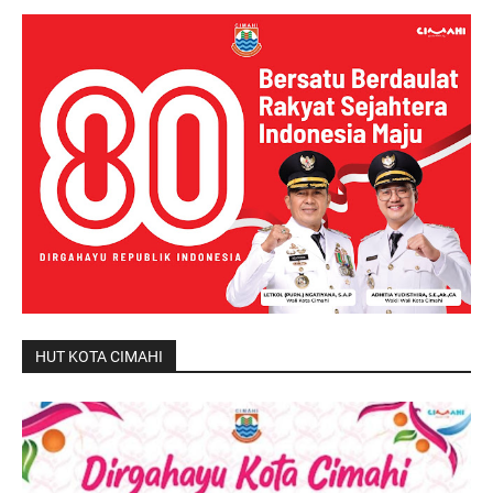
HUT KOTA CIMAHI