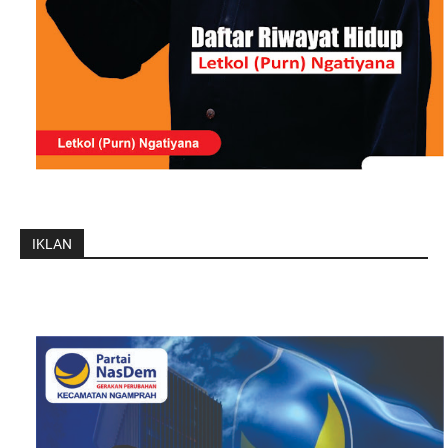
IKLAN