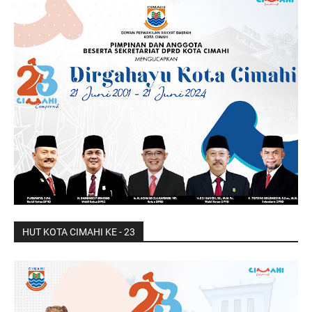
HUT KOTA CIMAHI KE - 23