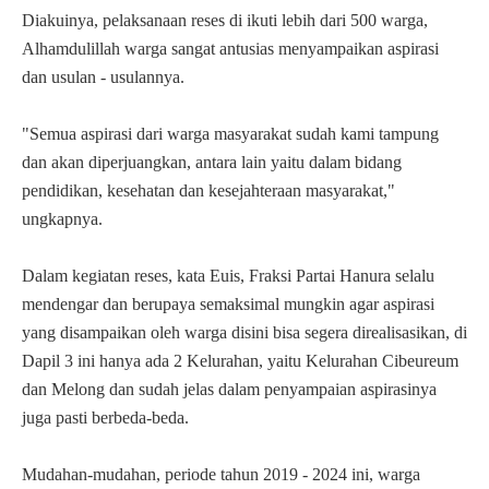
Diakuinya, pelaksanaan reses di ikuti lebih dari 500 warga,
Alhamdulillah warga sangat antusias menyampaikan aspirasi
dan usulan - usulannya.
"Semua aspirasi dari warga masyarakat sudah kami tampung
dan akan diperjuangkan, antara lain yaitu dalam bidang
pendidikan, kesehatan dan kesejahteraan masyarakat,"
ungkapnya.
Dalam kegiatan reses, kata Euis, Fraksi Partai Hanura selalu
mendengar dan berupaya semaksimal mungkin agar aspirasi
yang disampaikan oleh warga disini bisa segera direalisasikan, di
Dapil 3 ini hanya ada 2 Kelurahan, yaitu Kelurahan Cibeureum
dan Melong dan sudah jelas dalam penyampaian aspirasinya
juga pasti berbeda-beda.
Mudahan-mudahan, periode tahun 2019 - 2024 ini, warga