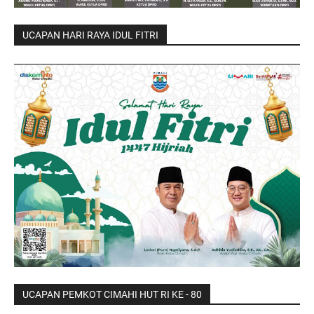
UCAPAN HARI RAYA IDUL FITRI
UCAPAN PEMKOT CIMAHI HUT RI KE - 80