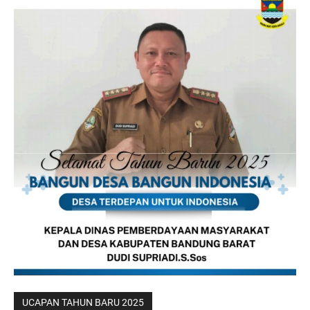
UCAPAN TAHUN BARU 2025