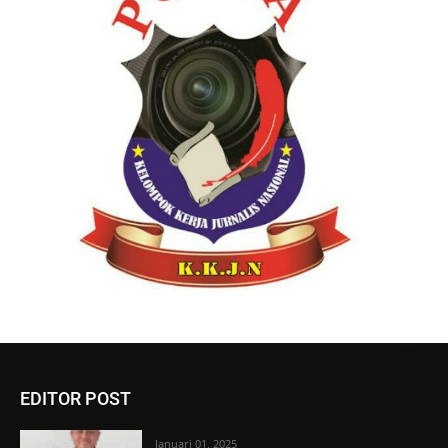
EDITOR POST
Januari 01, 2025