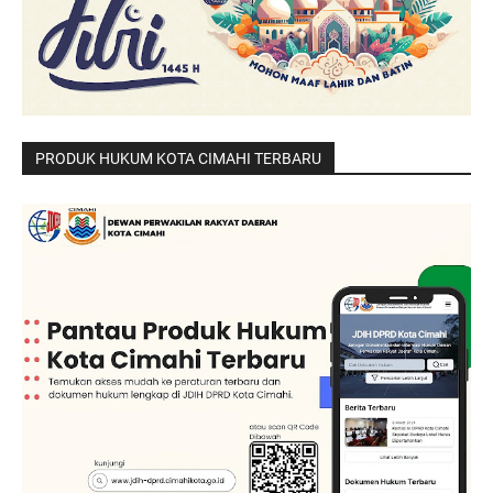
PRODUK HUKUM KOTA CIMAHI TERBARU