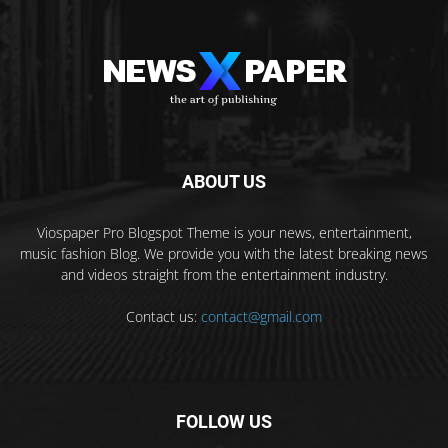
ABOUT US
Viospaper Pro Blogspot Theme is your news, entertainment,
music fashion Blog. We provide you with the latest breaking news
and videos straight from the entertainment industry.
Contact us:
contact@gmail.com
FOLLOW US