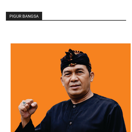
PIGUR BANGSA