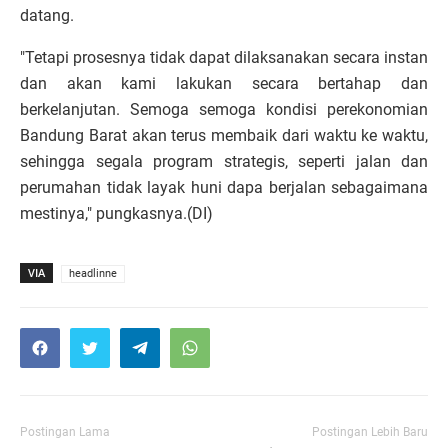
datang.
"Tetapi prosesnya tidak dapat dilaksanakan secara instan
dan akan kami lakukan secara bertahap dan
berkelanjutan. Semoga semoga kondisi perekonomian
Bandung Barat akan terus membaik dari waktu ke waktu,
sehingga segala program strategis, seperti jalan dan
perumahan tidak layak huni dapa berjalan sebagaimana
mestinya," pungkasnya.(DI)
VIA
headlinne
Postingan Lama
Postingan Lebih Baru