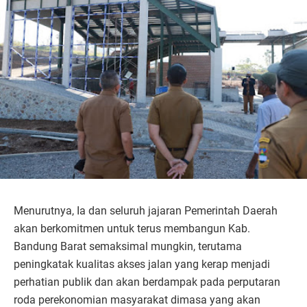
Menurutnya, Ia dan seluruh jajaran Pemerintah Daerah
akan berkomitmen untuk terus membangun Kab.
Bandung Barat semaksimal mungkin, terutama
peningkatak kualitas akses jalan yang kerap menjadi
perhatian publik dan akan berdampak pada perputaran
roda perekonomian masyarakat dimasa yang akan