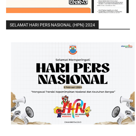
SELAMAT HARI PERS NASIONAL (HPN) 2024