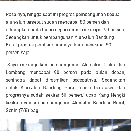
Pasalnya, hingga saat ini progres pembangunan kedua
alun-alun tersebut sudah mencapai 80 persen dan
diharapkan pada bulan depan dapat mencapai 90 persen.
Sedangkan untuk pembangunan Alun-alun Bandung
Barat progres pembangunannya baru mencapai 50
persen saja.
"Saya menargetkan pembangunan Alun-alun Cililin dan
Lembang mencapai 90 persen pada bulan depan,
sehingga dapat diresmikan secepatnya. Sedangkan
untuk Alun-alun Bandung Barat masih berproses dan
progresnya sudah sekitar 50 persen," ucap Kang Hengki
ketika meninjau pembangunan Alun-alun Bandung Barat,
Senin (7/8) pagi.