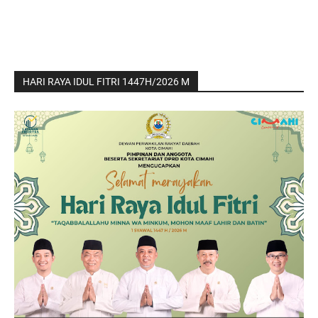
HARI RAYA IDUL FITRI 1447H/2026 M