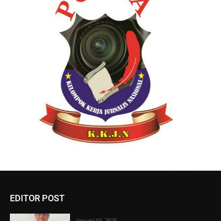
EDITOR POST
Januari 01, 2025