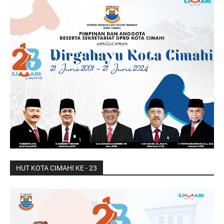
HUT KOTA CIMAHI KE - 23