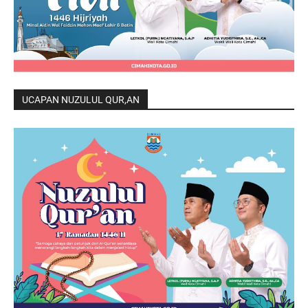
UCAPAN NUZULUL QUR,AN