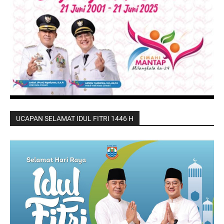
UCAPAN SELAMAT IDUL FITRI 1446 H