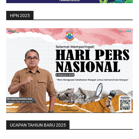
HPN 2025
UCAPAN TAHIUN BARU 2025