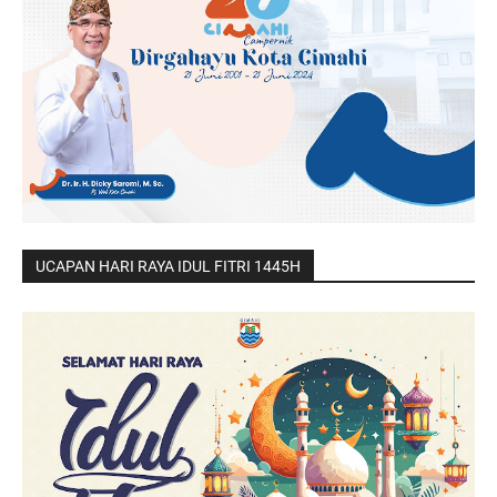
UCAPAN HARI RAYA IDUL FITRI 1445H