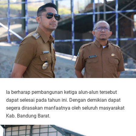
Ia berharap pembangunan ketiga alun-alun tersebut
dapat selesai pada tahun ini. Dengan demikian dapat
segera dirasakan manfaatnya oleh seluruh masyarakat
Kab. Bandung Barat.