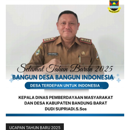
UCAPAN TAHUN BARU 2025