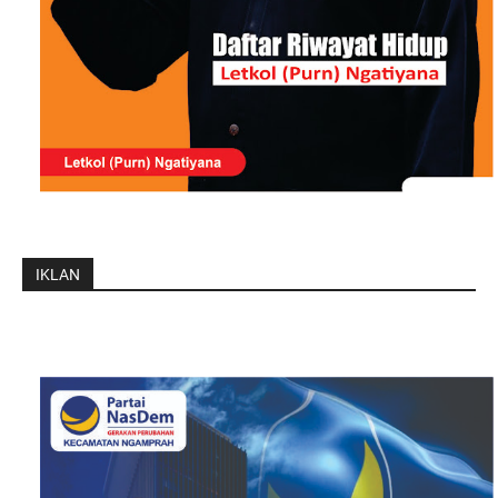
IKLAN