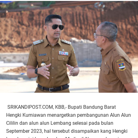
SRIKANDIPOST.COM, KBB,- Bupati Bandung Barat
Hengki Kurniawan menargetkan pembangunan Alun Alun
Cililin dan alun alun Lembang selesai pada bulan
September 2023, hal tersebut disampaikan kang Hengki