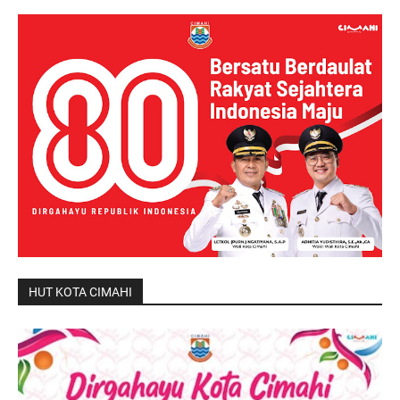
HUT KOTA CIMAHI