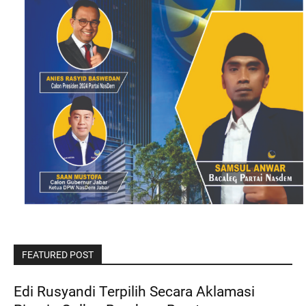
FEATURED POST
Edi Rusyandi Terpilih Secara Aklamasi