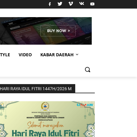
STYLE
VIDEO
KABAR DAERAH
HARI RAYA IDUL FITRI 1447H/2026 M