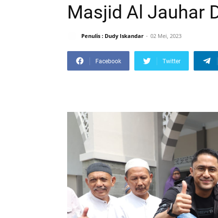
Masjid Al Jauhar 
Penulis : Dudy Iskandar
02 Mei, 2023
Facebook
Twitter