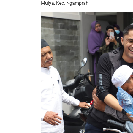
Mulya, Kec. Ngamprah.