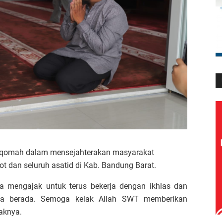
stiqomah dalam mensejahterakan masyarakat
 dan seluruh asatid di Kab. Bandung Barat.
a mengajak untuk terus bekerja dengan ikhlas dan
ita berada. Semoga kelak Allah SWT memberikan
aknya.