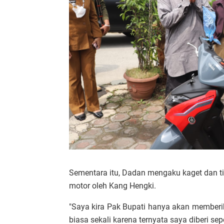
Sementara itu, Dadan mengaku kaget dan t
motor oleh Kang Hengki.
"Saya kira Pak Bupati hanya akan memberik
biasa sekali karena ternyata saya diberi s