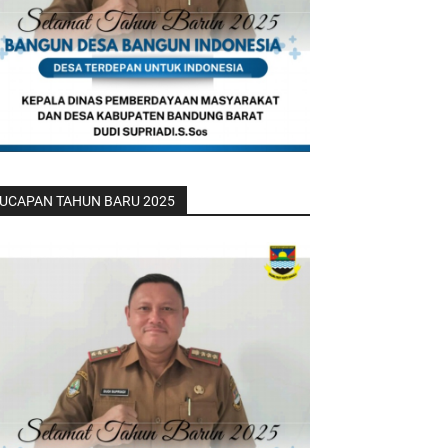
UCAPAN TAHUN BARU 2025