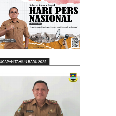
UCAPAN TAHIUN BARU 2025