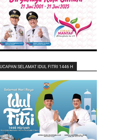
UCAPAN SELAMAT IDUL FITRI 1446 H