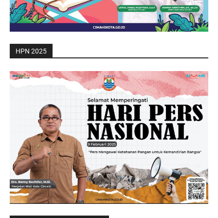
HPN 2025