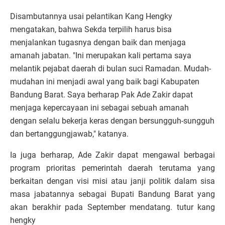
Disambutannya usai pelantikan Kang Hengky
mengatakan, bahwa Sekda terpilih harus bisa
menjalankan tugasnya dengan baik dan menjaga
amanah jabatan. "Ini merupakan kali pertama saya
melantik pejabat daerah di bulan suci Ramadan. Mudah-
mudahan ini menjadi awal yang baik bagi Kabupaten
Bandung Barat. Saya berharap Pak Ade Zakir dapat
menjaga kepercayaan ini sebagai sebuah amanah
dengan selalu bekerja keras dengan bersungguh-sungguh
dan bertanggungjawab," katanya.
Ia juga berharap, Ade Zakir dapat mengawal berbagai
program prioritas pemerintah daerah terutama yang
berkaitan dengan visi misi atau janji politik dalam sisa
masa jabatannya sebagai Bupati Bandung Barat yang
akan berakhir pada September mendatang. tutur kang
hengky