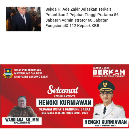
Sekda H. Ade Zakir Jelaskan Terkait
Pelantikan 2 Pejabat Tinggi Pratama 56
Jabatan Administrator 60 Jabatan
Fungsional& 112 Kepsek KBB