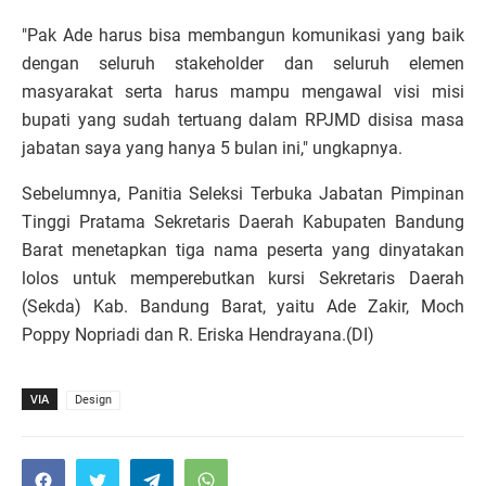
"Pak Ade harus bisa membangun komunikasi yang baik
dengan seluruh stakeholder dan seluruh elemen
masyarakat serta harus mampu mengawal visi misi
bupati yang sudah tertuang dalam RPJMD disisa masa
jabatan saya yang hanya 5 bulan ini," ungkapnya.
Sebelumnya, Panitia Seleksi Terbuka Jabatan Pimpinan
Tinggi Pratama Sekretaris Daerah Kabupaten Bandung
Barat menetapkan tiga nama peserta yang dinyatakan
lolos untuk memperebutkan kursi Sekretaris Daerah
(Sekda) Kab. Bandung Barat, yaitu Ade Zakir, Moch
Poppy Nopriadi dan R. Eriska Hendrayana.(DI)
VIA
Design