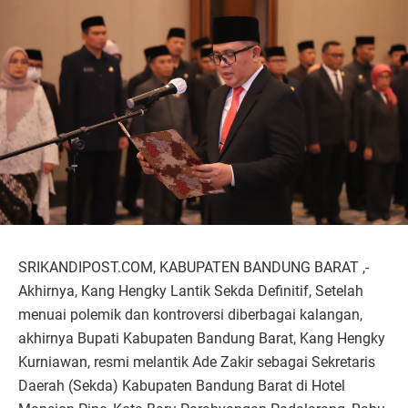
SRIKANDIPOST.COM, KABUPATEN BANDUNG BARAT ,-
Akhirnya, Kang Hengky Lantik Sekda Definitif, Setelah
menuai polemik dan kontroversi diberbagai kalangan,
akhirnya Bupati Kabupaten Bandung Barat, Kang Hengky
Kurniawan, resmi melantik Ade Zakir sebagai Sekretaris
Daerah (Sekda) Kabupaten Bandung Barat di Hotel