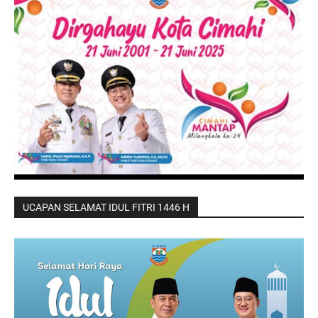
UCAPAN SELAMAT IDUL FITRI 1446 H