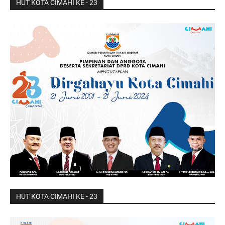
HUT KOTA CIMAHI KE - 23
HUT KOTA CIMAHI KE - 23