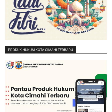
PRODUK HUKUM KOTA CIMAHI TERBARU