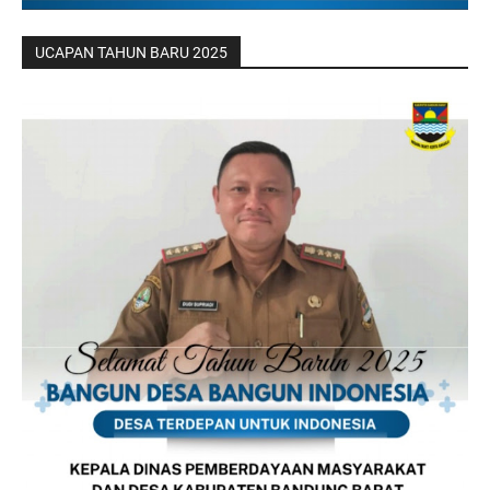
UCAPAN TAHUN BARU 2025