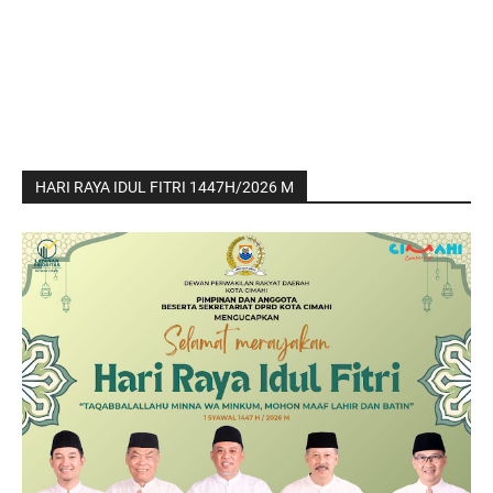
HARI RAYA IDUL FITRI 1447H/2026 M