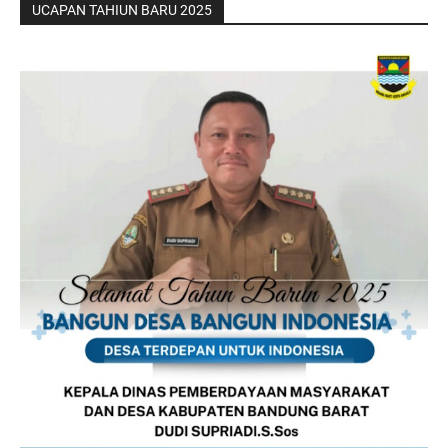
UCAPAN TAHIUN BARU 2025