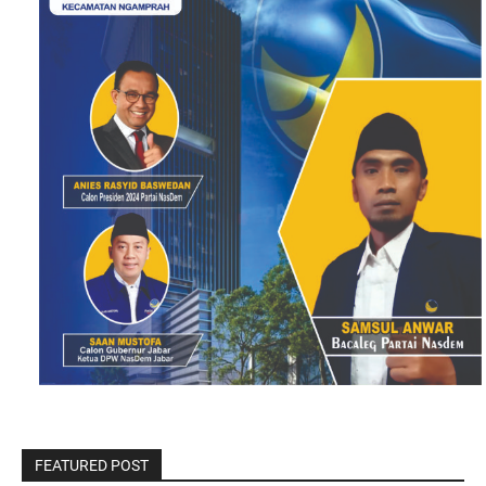
FEATURED POST