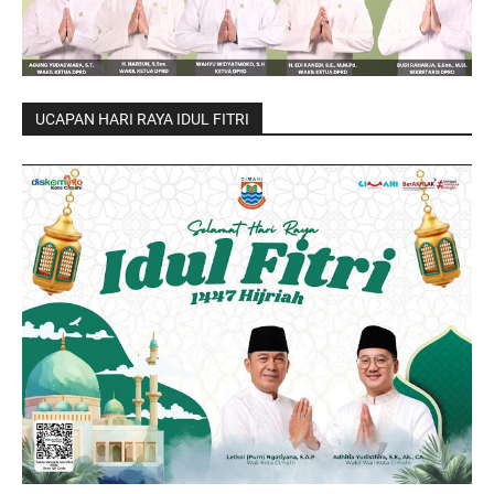
UCAPAN HARI RAYA IDUL FITRI