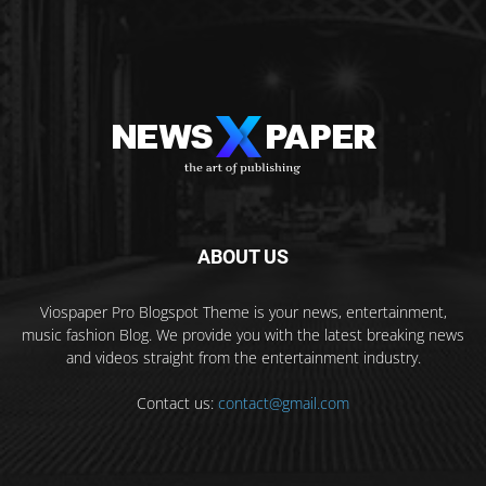
ABOUT US
Viospaper Pro Blogspot Theme is your news, entertainment,
music fashion Blog. We provide you with the latest breaking news
and videos straight from the entertainment industry.
Contact us:
contact@gmail.com