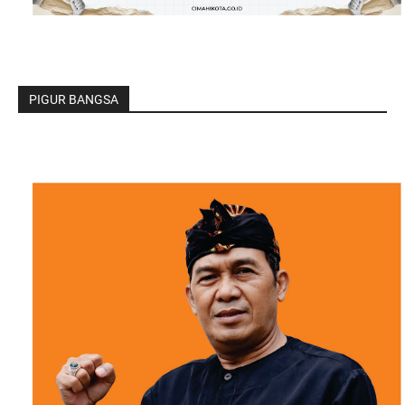
PIGUR BANGSA