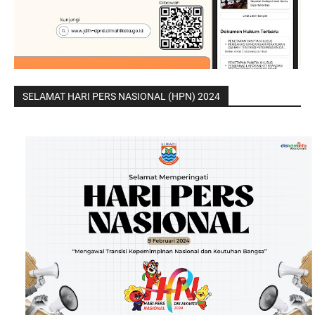
SELAMAT HARI PERS NASIONAL (HPN) 2024