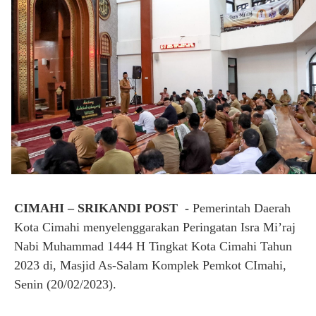
CIMAHI – SRIKANDI POST -
Pemerintah Daerah
Kota Cimahi menyelenggarakan Peringatan Isra Mi’raj
Nabi Muhammad 1444 H Tingkat Kota Cimahi Tahun
2023 di, Masjid As-Salam Komplek Pemkot CImahi,
Senin (20/02/2023).