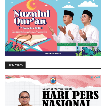
HPN 2025