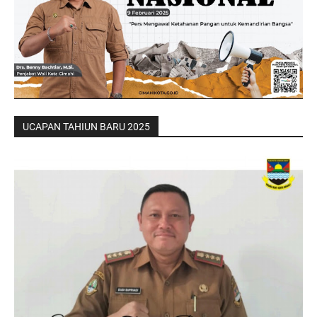
UCAPAN TAHIUN BARU 2025