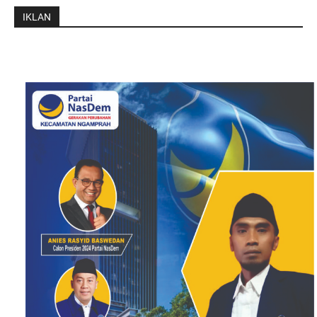
IKLAN