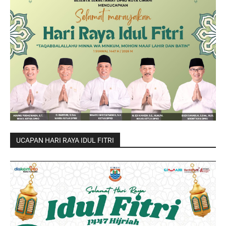
UCAPAN HARI RAYA IDUL FITRI