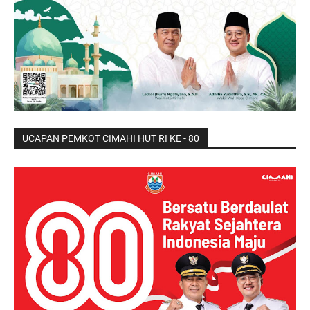
UCAPAN PEMKOT CIMAHI HUT RI KE - 80