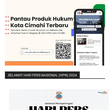
SELAMAT HARI PERS NASIONAL (HPN) 2024