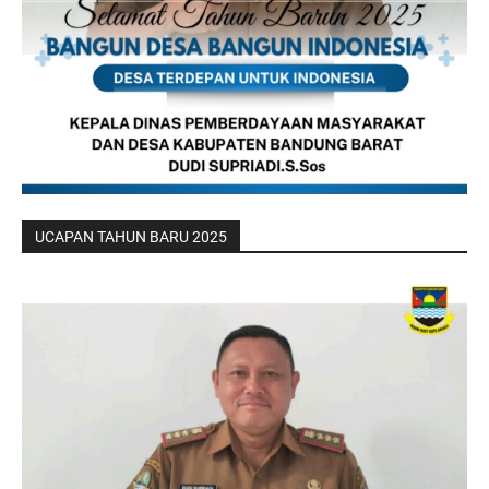
UCAPAN TAHUN BARU 2025