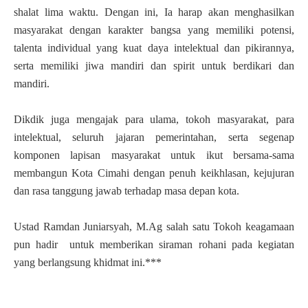
shalat lima waktu. Dengan ini, Ia harap akan menghasilkan
masyarakat dengan karakter bangsa yang memiliki potensi,
talenta individual yang kuat daya intelektual dan pikirannya,
serta memiliki jiwa mandiri dan spirit untuk berdikari dan
mandiri.
Dikdik juga mengajak para ulama, tokoh masyarakat, para
intelektual, seluruh jajaran pemerintahan, serta segenap
komponen lapisan masyarakat untuk ikut bersama-sama
membangun Kota Cimahi dengan penuh keikhlasan, kejujuran
dan rasa tanggung jawab terhadap masa depan kota.
Ustad Ramdan Juniarsyah, M.Ag salah satu Tokoh keagamaan
pun hadir untuk memberikan siraman rohani pada kegiatan
yang berlangsung khidmat ini.***