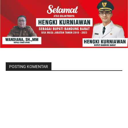
POSTING KOMENTAR