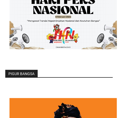
PIGUR BANGSA