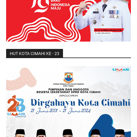
HUT KOTA CIMAHI KE - 23