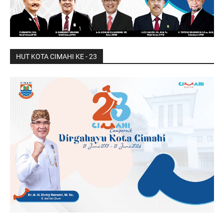
HUT KOTA CIMAHI KE - 23