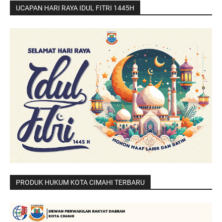
UCAPAN HARI RAYA IDUL FITRI 1445H
PRODUK HUKUM KOTA CIMAHI TERBARU