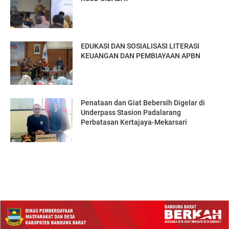
EDUKASI DAN SOSIALISASI LITERASI
KEUANGAN DAN PEMBIAYAAN APBN
Penataan dan Giat Bebersih Digelar di
Underpass Stasion Padalarang
Perbatasan Kertajaya-Mekarsari