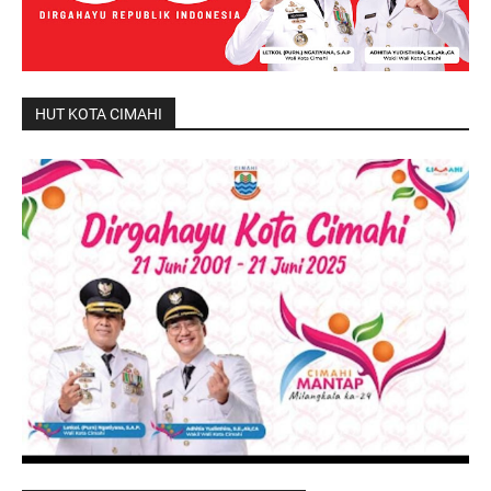
HUT KOTA CIMAHI