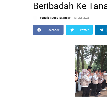
Beribadah Ke Tana
Penulis : Dudy Iskandar
13 Mei, 2026
Facebook
Twitter