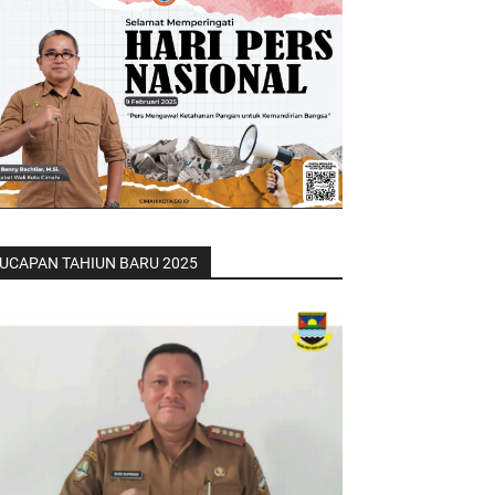
UCAPAN TAHIUN BARU 2025