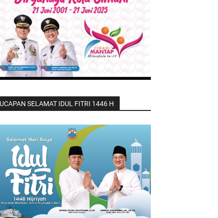
UCAPAN SELAMAT IDUL FITRI 1446 H