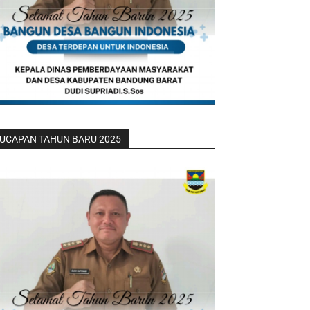
UCAPAN TAHUN BARU 2025