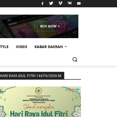
STYLE
VIDEO
KABAR DAERAH
HARI RAYA IDUL FITRI 1447H/2026 M