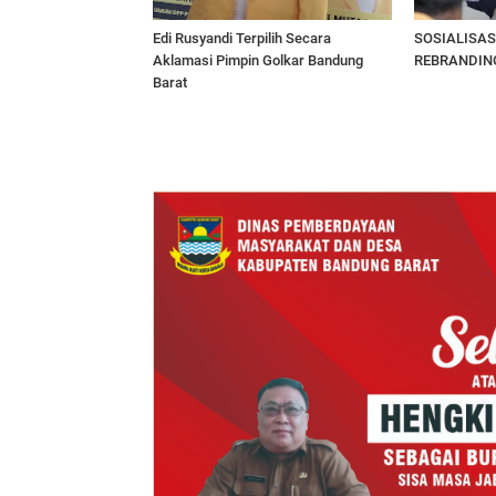
Edi Rusyandi Terpilih Secara
SOSIALISAS
Aklamasi Pimpin Golkar Bandung
REBRANDIN
Barat