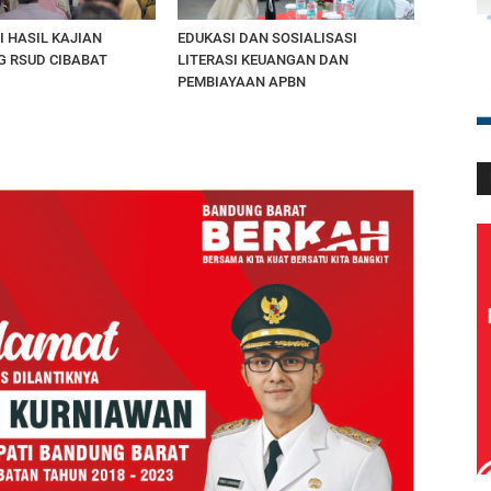
I HASIL KAJIAN
EDUKASI DAN SOSIALISASI
G RSUD CIBABAT
LITERASI KEUANGAN DAN
PEMBIAYAAN APBN