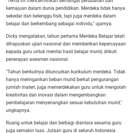
"Tema ini mencerminkan semangat perubahan dan
kemajuan dalam dunia pendidikan. Merdeka tidak hanya
sekedar dari belenggu fisik, tapi juga merdeka dalam
belajar dan berkembang sebagai individu," ujarnya.
Dicky mengatakan, tahun pertama Merdeka Belajar telah
dihapuskan ujian nasional dan memberikan kepercayaan
kepada guru untuk menilai hasil belajar murid, diikuti
penerapan asesmen nasional.
"Tahun berikutnya diluncurkan kurikulum merdeka. Tidak
hanya meringankan beban murid berkat pengurangan
jumlah materi, juga memerdekakan guru untuk mengolah
kreativitas dan inovasi dalam mengembangkan
pembelajaran menyenangkan sesuai kebutuhan murid,"
ungkapnya.
Ruang untuk belajar dan berbagi diantara sesama guru
juga semakin luas. Jutaan guru di seluruh Indonesia