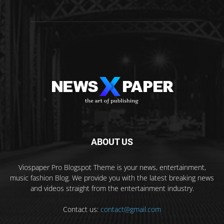
ABOUT US
Viospaper Pro Blogspot Theme is your news, entertainment,
music fashion Blog. We provide you with the latest breaking news
and videos straight from the entertainment industry.
Contact us:
contact@gmail.com