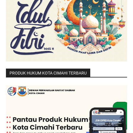
PRODUK HUKUM KOTA CIMAHI TERBARU