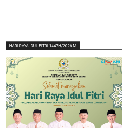
HARI RAYA IDUL FITRI 1447H/2026 M