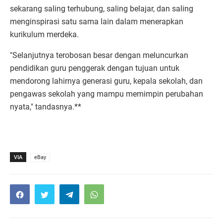
sekarang saling terhubung, saling belajar, dan saling
menginspirasi satu sama lain dalam menerapkan
kurikulum merdeka.
"Selanjutnya terobosan besar dengan meluncurkan
pendidikan guru penggerak dengan tujuan untuk
mendorong lahirnya generasi guru, kepala sekolah, dan
pengawas sekolah yang mampu memimpin perubahan
nyata," tandasnya.**
VIA
eBay