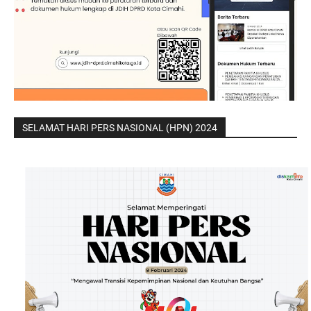
SELAMAT HARI PERS NASIONAL (HPN) 2024