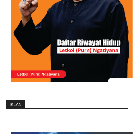
IKLAN