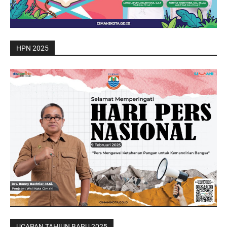
HPN 2025
UCAPAN TAHIUN BARU 2025