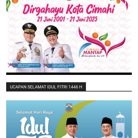
UCAPAN SELAMAT IDUL FITRI 1446 H