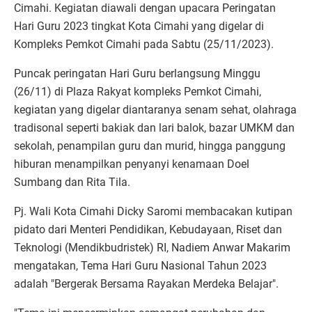
Cimahi. Kegiatan diawali dengan upacara Peringatan
Hari Guru 2023 tingkat Kota Cimahi yang digelar di
Kompleks Pemkot Cimahi pada Sabtu (25/11/2023).
Puncak peringatan Hari Guru berlangsung Minggu
(26/11) di Plaza Rakyat kompleks Pemkot Cimahi,
kegiatan yang digelar diantaranya senam sehat, olahraga
tradisonal seperti bakiak dan lari balok, bazar UMKM dan
sekolah, penampilan guru dan murid, hingga panggung
hiburan menampilkan penyanyi kenamaan Doel
Sumbang dan Rita Tila.
Pj. Wali Kota Cimahi Dicky Saromi membacakan kutipan
pidato dari Menteri Pendidikan, Kebudayaan, Riset dan
Teknologi (Mendikbudristek) RI, Nadiem Anwar Makarim
mengatakan, Tema Hari Guru Nasional Tahun 2023
adalah "Bergerak Bersama Rayakan Merdeka Belajar".