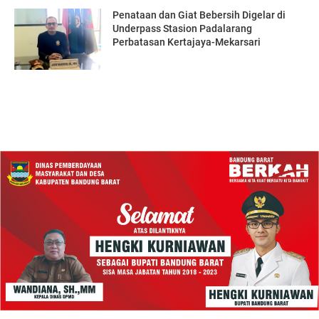
Penataan dan Giat Bebersih Digelar di
Underpass Stasion Padalarang
Perbatasan Kertajaya-Mekarsari