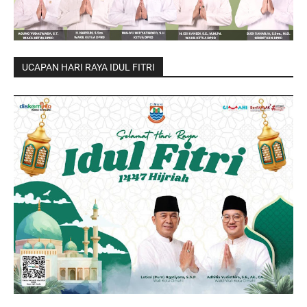
UCAPAN HARI RAYA IDUL FITRI