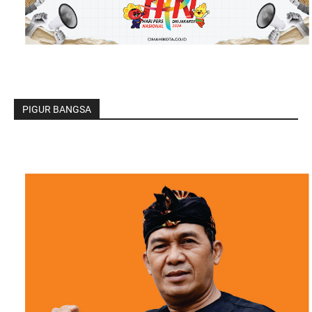
PIGUR BANGSA