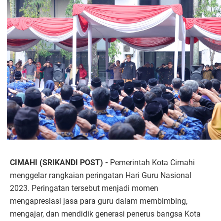
CIMAHI (SRIKANDI POST) -
Pemerintah Kota Cimahi
menggelar rangkaian peringatan Hari Guru Nasional
2023. Peringatan tersebut menjadi momen
mengapresiasi jasa para guru dalam membimbing,
mengajar, dan mendidik generasi penerus bangsa Kota