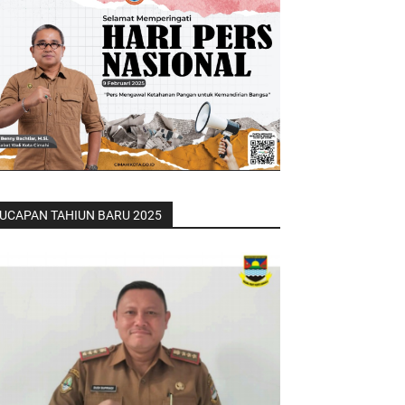
UCAPAN TAHIUN BARU 2025