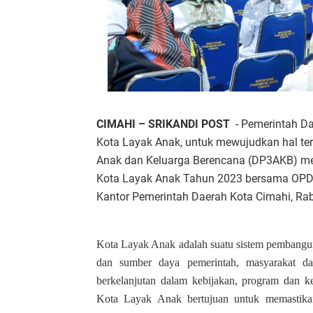
CIMAHI – SRIKANDI POST
- Pemerintah D
Kota Layak Anak, untuk mewujudkan hal t
Anak dan Keluarga Berencana (DP3AKB) m
Kota Layak Anak Tahun 2023 bersama OPD d
Kantor Pemerintah Daerah Kota Cimahi, Rab
Kota Layak Anak adalah suatu sistem pembangu
dan sumber daya pemerintah, masyarakat da
berkelanjutan dalam kebijakan, program dan
Kota Layak Anak bertujuan untuk memastikan