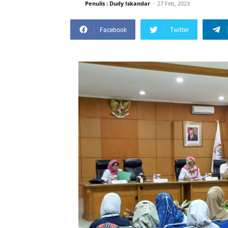
Penulis : Dudy Iskandar
27 Feb, 2023
Facebook
Twitter