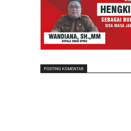
POSTING KOMENTAR