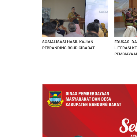
SOSIALISASI HASIL KAJIAN
EDUKASI DA
REBRANDING RSUD CIBABAT
LITERASI 
PEMBIAYAA