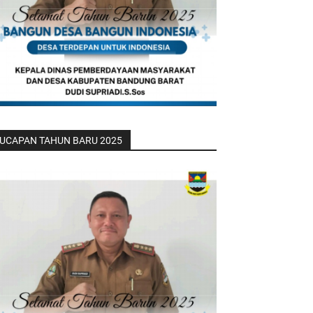
UCAPAN TAHUN BARU 2025