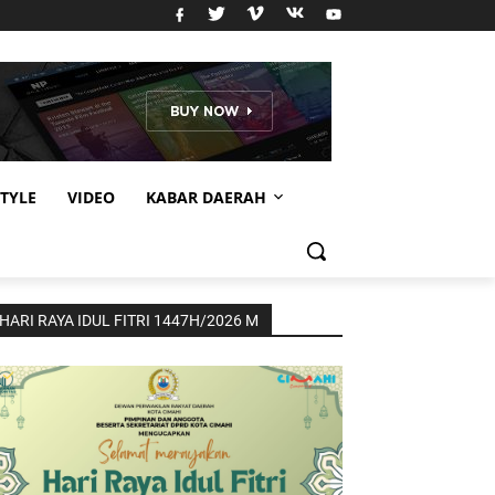
STYLE
VIDEO
KABAR DAERAH
HARI RAYA IDUL FITRI 1447H/2026 M