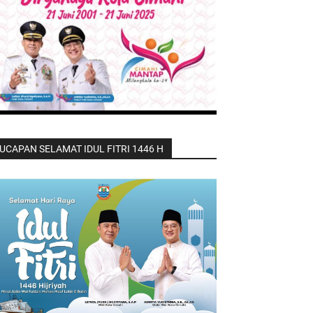
UCAPAN SELAMAT IDUL FITRI 1446 H